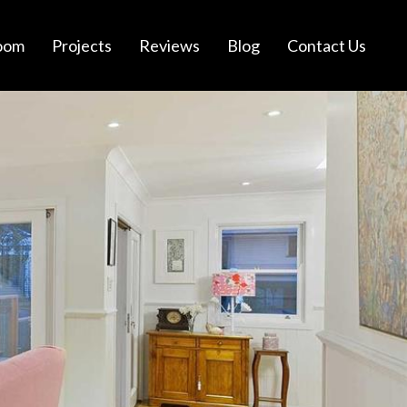
oom
Projects
Reviews
Blog
Contact Us