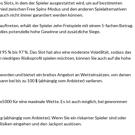
des Slots, in dem der Spieler ausgestattet wird, um auf bestimmten
hied zwischen Free Spins-Modus und den anderen Spielalternativen
nn auch nicht immer garantiert werden können.
ftreten, erhält der Spieler zehn Freispiele mit einem 5-fachen Betrag.
 dies potenzielle hohe Gewinne und zusätzliche Siege.
5 % bis 97 %. Das Slot hat also eine moderate Volatilität, sodass das
m niedrigen Risikoprofil spielen möchten, können Sie auch auf die hohe
mt worden und bietet ein breites Angebot an Wetteinsätzen, von denen
nn bei bis zu 100 $ (abhängig vom Anbieter) variieren.
 x5000 für eine maximale Wette. Es ist auch möglich, bei gewonnnen
(abhängig vom Anbieter). Wenn Sie ein riskanter Spieler sind oder
Risiken eingehen und den Jackpot auslösen.