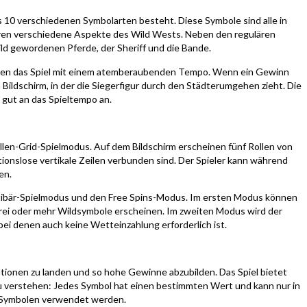
s 10 verschiedenen Symbolarten besteht. Diese Symbole sind alle in
ieren verschiedene Aspekte des Wild Wests. Neben den regulären
ld gewordenen Pferde, der Sheriff und die Bande.
ägen das Spiel mit einem atemberaubenden Tempo. Wenn ein Gewinn
 Bildschirm, in der die Siegerfigur durch den Städterumgehen zieht. Die
 gut an das Spieltempo an.
llen-Grid-Spielmodus. Auf dem Bildschirm erscheinen fünf Rollen von
ktionslose vertikale Zeilen verbunden sind. Der Spieler kann während
en.
ltibär-Spielmodus und den Free Spins-Modus. Im ersten Modus können
ei oder mehr Wildsymbole erscheinen. Im zweiten Modus wird der
ei denen auch keine Wetteinzahlung erforderlich ist.
tionen zu landen und so hohe Gewinne abzubilden. Das Spiel bietet
u verstehen: Jedes Symbol hat einen bestimmten Wert und kann nur in
 Symbolen verwendet werden.