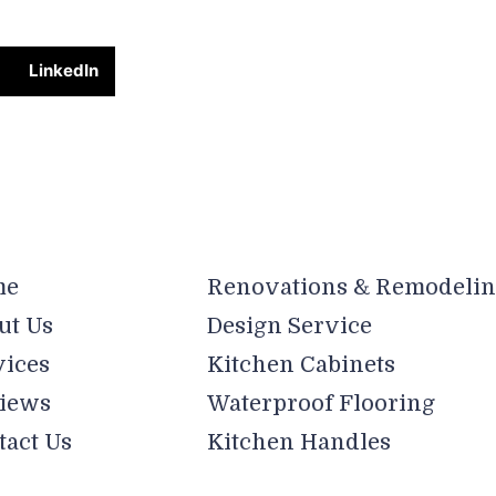
LinkedIn
me
Renovations & Remodeli
ut Us
Design Service
vices
Kitchen Cabinets
iews
Waterproof Flooring
tact Us
Kitchen Handles