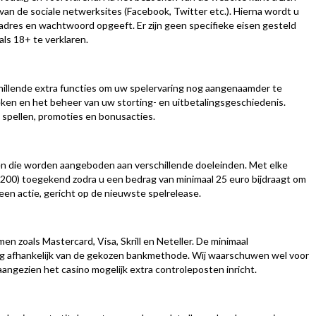
an de sociale netwerksites (Facebook, Twitter etc.). Hierna wordt u
 adres en wachtwoord opgeeft. Er zijn geen specifieke eisen gesteld
als 18+ te verklaren.
chillende extra functies om uw spelervaring nog aangenaamder te
ieken en het beheer van uw storting- en uitbetalingsgeschiedenis.
spellen, promoties en bonusacties.
ssen die worden aangeboden aan verschillende doeleinden. Met elke
00) toegekend zodra u een bedrag van minimaal 25 euro bijdraagt om
 een actie, gericht op de nieuwste spelrelease.
n zoals Mastercard, Visa, Skrill en Neteller. De minimaal
ng afhankelijk van de gekozen bankmethode. Wij waarschuwen wel voor
aangezien het casino mogelijk extra controleposten inricht.