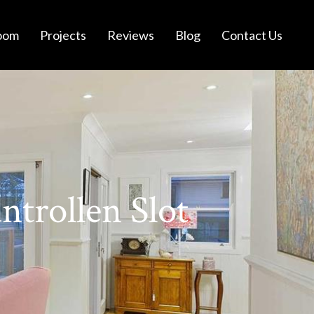
oom
Projects
Reviews
Blog
Contact Us
trollen Slot