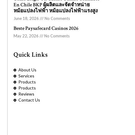
En Chile BKP ผู้ผลิตและจัดจำหน่าย
หม้อแปลงไฟฟ้า หม้อแปลงไฟฟ้าแรงสูง
June 18, 2026
No Comments
Beste Paysafecard Casinos 2026
May 22, 2026
No Comments
Quick Links
About Us
Services
Products
Products
Reviews
Contact Us