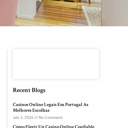
Recent Blogs
Casinos Online Legais Em Portugal As
Melhores Escolhas
July 2, 2026
No Comments
Cómo Elegir Un Casino Online Confiable