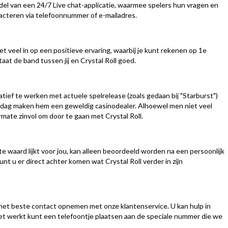
ddel van een 24/7 Live chat-applicatie, waarmee spelers hun vragen en
acteren via telefoonnummer of e-mailadres.
zet veel in op een positieve ervaring, waarbij je kunt rekenen op 1e
aat de band tussen jij en Crystal Roll goed.
ief te werken met actuele spelrelease (zoals gedaan bij "Starburst")
 de dag maken hem een geweldig casinodealer. Alhoewel men niet veel
rmate zinvol om door te gaan met Crystal Roll.
eite waard lijkt voor jou, kan alleen beoordeeld worden na een persoonlijk
nt u er direct achter komen wat Crystal Roll verder in zijn
u het beste contact opnemen met onze klantenservice. U kan hulp in
iet werkt kunt een telefoontje plaatsen aan de speciale nummer die we