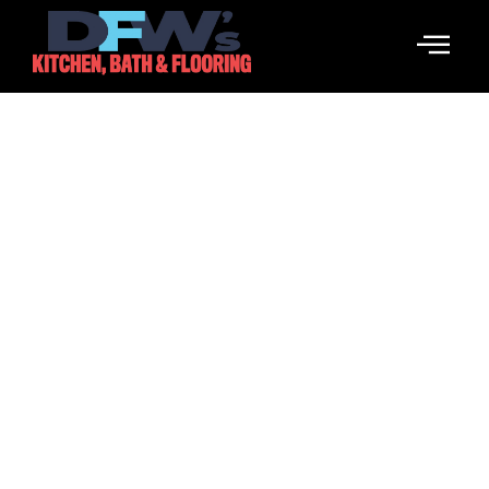
Budda Kasyno – Gry
Wielozadaniowe
March 25, 2026