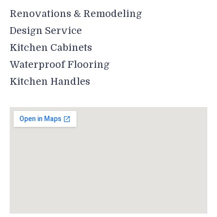
Renovations & Remodeling
Design Service
Kitchen Cabinets
Waterproof Flooring
Kitchen Handles