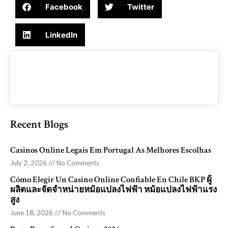
Facebook
Twitter
LinkedIn
Recent Blogs
Casinos Online Legais Em Portugal As Melhores Escolhas
July 2, 2026
No Comments
Cómo Elegir Un Casino Online Confiable En Chile BKP ผู้
ผลิตและจัดจำหน่ายหม้อแปลงไฟฟ้า หม้อแปลงไฟฟ้าแรง
สูง
June 18, 2026
No Comments