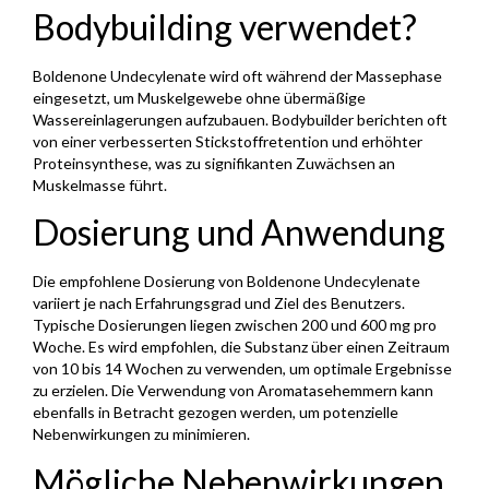
Bodybuilding verwendet?
Boldenone Undecylenate wird oft während der Massephase
eingesetzt, um Muskelgewebe ohne übermäßige
Wassereinlagerungen aufzubauen. Bodybuilder berichten oft
von einer verbesserten Stickstoffretention und erhöhter
Proteinsynthese, was zu signifikanten Zuwächsen an
Muskelmasse führt.
Dosierung und Anwendung
Die empfohlene Dosierung von Boldenone Undecylenate
variiert je nach Erfahrungsgrad und Ziel des Benutzers.
Typische Dosierungen liegen zwischen 200 und 600 mg pro
Woche. Es wird empfohlen, die Substanz über einen Zeitraum
von 10 bis 14 Wochen zu verwenden, um optimale Ergebnisse
zu erzielen. Die Verwendung von Aromatasehemmern kann
ebenfalls in Betracht gezogen werden, um potenzielle
Nebenwirkungen zu minimieren.
Mögliche Nebenwirkungen