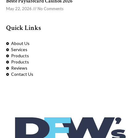
Beste Paysafecard Casinos 2026
May 22, 2026
No Comments
Quick Links
About Us
Services
Products
Products
Reviews
Contact Us