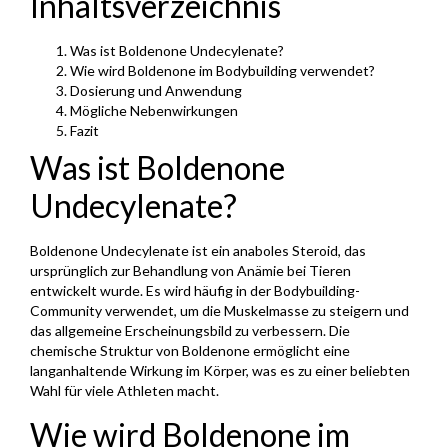
Inhaltsverzeichnis
Was ist Boldenone Undecylenate?
Wie wird Boldenone im Bodybuilding verwendet?
Dosierung und Anwendung
Mögliche Nebenwirkungen
Fazit
Was ist Boldenone
Undecylenate?
Boldenone Undecylenate ist ein anaboles Steroid, das
ursprünglich zur Behandlung von Anämie bei Tieren
entwickelt wurde. Es wird häufig in der Bodybuilding-
Community verwendet, um die Muskelmasse zu steigern und
das allgemeine Erscheinungsbild zu verbessern. Die
chemische Struktur von Boldenone ermöglicht eine
langanhaltende Wirkung im Körper, was es zu einer beliebten
Wahl für viele Athleten macht.
Wie wird Boldenone im