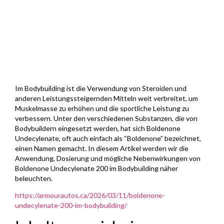
Im Bodybuilding ist die Verwendung von Steroiden und
anderen Leistungssteigernden Mitteln weit verbreitet, um
Muskelmasse zu erhöhen und die sportliche Leistung zu
verbessern. Unter den verschiedenen Substanzen, die von
Bodybuildern eingesetzt werden, hat sich Boldenone
Undecylenate, oft auch einfach als “Boldenone” bezeichnet,
einen Namen gemacht. In diesem Artikel werden wir die
Anwendung, Dosierung und mögliche Nebenwirkungen von
Boldenone Undecylenate 200 im Bodybuilding näher
beleuchten.
https://armourautos.ca/2026/03/11/boldenone-
undecylenate-200-im-bodybuilding/