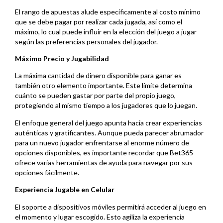
El rango de apuestas alude específicamente al costo mínimo
que se debe pagar por realizar cada jugada, así como el
máximo, lo cual puede influir en la elección del juego a jugar
según las preferencias personales del jugador.
Máximo Precio y Jugabilidad
La máxima cantidad de dinero disponible para ganar es
también otro elemento importante. Este límite determina
cuánto se pueden gastar por parte del propio juego,
protegiendo al mismo tiempo a los jugadores que lo juegan.
El enfoque general del juego apunta hacia crear experiencias
auténticas y gratificantes. Aunque pueda parecer abrumador
para un nuevo jugador enfrentarse al enorme número de
opciones disponibles, es importante recordar que Bet365
ofrece varias herramientas de ayuda para navegar por sus
opciones fácilmente.
Experiencia Jugable en Celular
El soporte a dispositivos móviles permitirá acceder al juego en
el momento y lugar escogido. Esto agiliza la experiencia