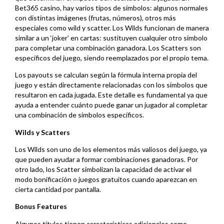
Bet365 casino, hay varios tipos de símbolos: algunos normales
con distintas imágenes (frutas, números), otros más
especiales como wild y scatter. Los Wilds funcionan de manera
similar a un ‘joker’ en cartas: sustituyen cualquier otro símbolo
para completar una combinación ganadora. Los Scatters son
específicos del juego, siendo reemplazados por el propio tema.
Los payouts se calculan según la fórmula interna propia del
juego y están directamente relacionadas con los simbolos que
resultaron en cada jugada. Este detalle es fundamental ya que
ayuda a entender cuánto puede ganar un jugador al completar
una combinación de símbolos específicos.
Wilds y Scatters
Los Wilds son uno de los elementos más valiosos del juego, ya
que pueden ayudar a formar combinaciones ganadoras. Por
otro lado, los Scatter simbolizan la capacidad de activar el
modo bonificación o juegos gratuitos cuando aparezcan en
cierta cantidad por pantalla.
Bonus Features
Algunos títulos tienen características adicionales como