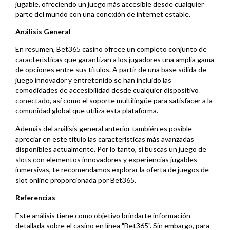
jugable, ofreciendo un juego más accesible desde cualquier
parte del mundo con una conexión de internet estable.
Análisis General
En resumen, Bet365 casino ofrece un completo conjunto de
características que garantizan a los jugadores una amplia gama
de opciones entre sus títulos. A partir de una base sólida de
juego innovador y entretenido se han incluido las
comodidades de accesibilidad desde cualquier dispositivo
conectado, así como el soporte multilingüe para satisfacer a la
comunidad global que utiliza esta plataforma.
Además del análisis general anterior también es posible
apreciar en este título las características más avanzadas
disponibles actualmente. Por lo tanto, si buscas un juego de
slots con elementos innovadores y experiencias jugables
inmersivas, te recomendamos explorar la oferta de juegos de
slot online proporcionada por Bet365.
Referencias
Este análisis tiene como objetivo brindarte información
detallada sobre el casino en línea "Bet365". Sin embargo, para