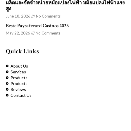
ผลิตและจัดจำหน่ายหม้อแปลงไฟฟ้า หม้อแปลงไฟฟ้าแรง
สูง
June 18, 2026
No Comments
Beste Paysafecard Casinos 2026
May 22, 2026
No Comments
Quick Links
About Us
Services
Products
Products
Reviews
Contact Us