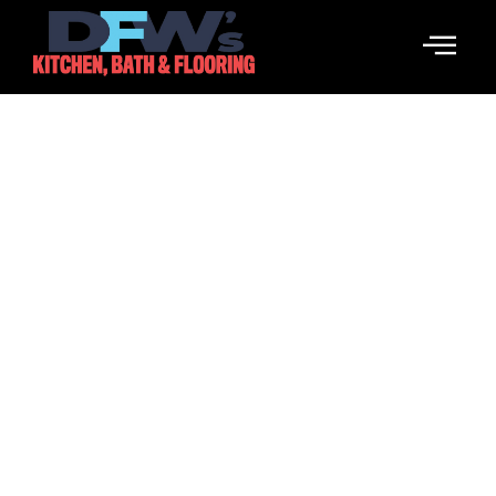
Bet365 Casino
March 24, 2026