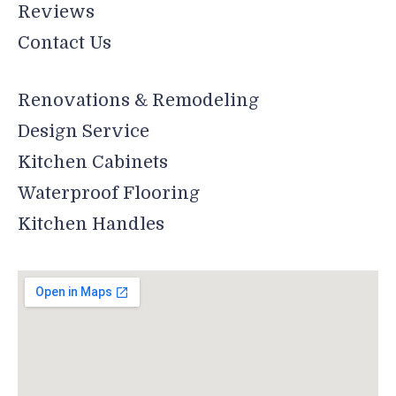
Reviews
Contact Us
Renovations & Remodeling
Design Service
Kitchen Cabinets
Waterproof Flooring
Kitchen Handles