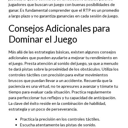
jugadores que buscan un juego con buenas posibilidades de
ganar. Es fundamental comprender que el RTP es un promedio
a largo plazo y no garantiza ganancias en cada sesión de juego.
Consejos Adicionales para
Dominar el Juego
Más allá de las estrategias básicas, existen algunos consejos
adicionales que pueden ayudarte a mejorar tu rendimiento en
el juego. Presta atención al sonido del juego, ya que a menudo
te dará pistas sobre la proximidad de los obstáculos. Utiliza los
controles táctiles con precisión para evitar movimientos
bruscos que puedan llevar a un accidente. Recuerda que la
paciencia es una virtud, no te apresures a avanzar y tómate tu
tiempo para evaluar cada situación. Practica regularmente
para perfeccionar tus reflejos y tu capacidad de anticipación.
La clave del éxito reside en la combinación de habilidad,
estrategia y un poco de perseverancia.
Practica la precisión en los controles táctiles.
Escucha atentamente las pistas de sonido.