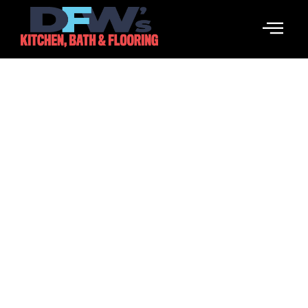
Aumenta La Adrenalina
Domina El Camino Y Guía A
Tu Gallina Hasta El Preciado
Huevo Dorado En Juego C
March 25, 2026