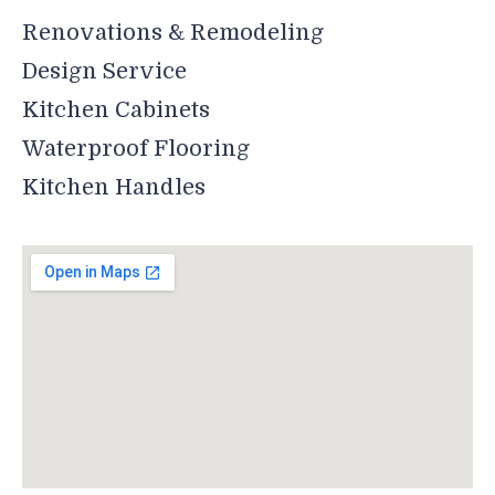
Renovations & Remodeling
Design Service
Kitchen Cabinets
Waterproof Flooring
Kitchen Handles