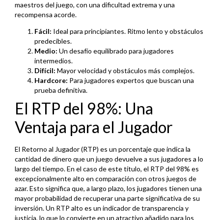
maestros del juego, con una dificultad extrema y una
recompensa acorde.
Fácil:
Ideal para principiantes. Ritmo lento y obstáculos
predecibles.
Medio:
Un desafío equilibrado para jugadores
intermedios.
Difícil:
Mayor velocidad y obstáculos más complejos.
Hardcore:
Para jugadores expertos que buscan una
prueba definitiva.
El RTP del 98%: Una
Ventaja para el Jugador
El Retorno al Jugador (RTP) es un porcentaje que indica la
cantidad de dinero que un juego devuelve a sus jugadores a lo
largo del tiempo. En el caso de este título, el RTP del 98% es
excepcionalmente alto en comparación con otros juegos de
azar. Esto significa que, a largo plazo, los jugadores tienen una
mayor probabilidad de recuperar una parte significativa de su
inversión. Un RTP alto es un indicador de transparencia y
justicia, lo que lo convierte en un atractivo añadido para los