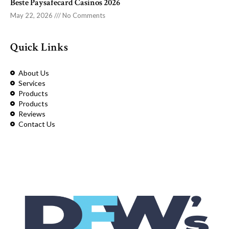
Beste Paysafecard Casinos 2026
May 22, 2026
No Comments
Quick Links
About Us
Services
Products
Products
Reviews
Contact Us