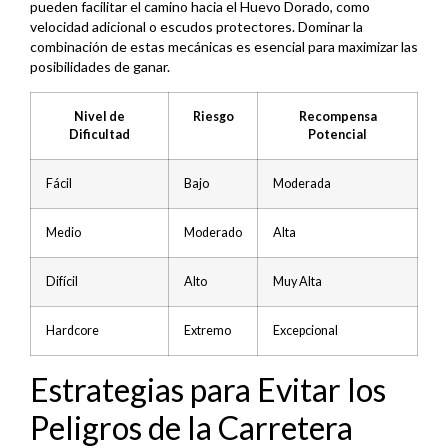
pueden facilitar el camino hacia el Huevo Dorado, como
velocidad adicional o escudos protectores. Dominar la
combinación de estas mecánicas es esencial para maximizar las
posibilidades de ganar.
Nivel de
Riesgo
Recompensa
Dificultad
Potencial
Fácil
Bajo
Moderada
Medio
Moderado
Alta
Difícil
Alto
Muy Alta
Hardcore
Extremo
Excepcional
Estrategias para Evitar los
Peligros de la Carretera