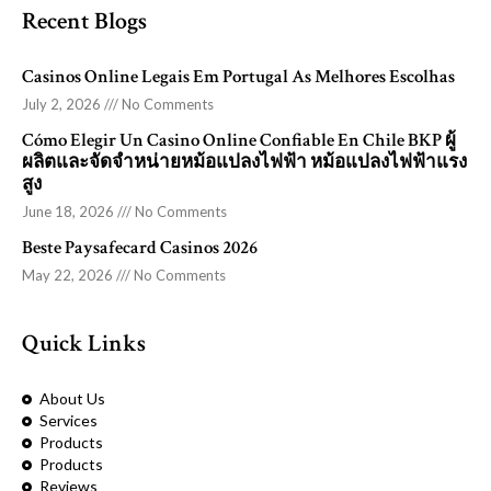
Recent Blogs
Casinos Online Legais Em Portugal As Melhores Escolhas
July 2, 2026
No Comments
Cómo Elegir Un Casino Online Confiable En Chile BKP ผู้
ผลิตและจัดจำหน่ายหม้อแปลงไฟฟ้า หม้อแปลงไฟฟ้าแรง
สูง
June 18, 2026
No Comments
Beste Paysafecard Casinos 2026
May 22, 2026
No Comments
Quick Links
About Us
Services
Products
Products
Reviews