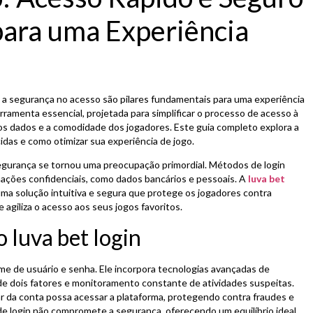
 para uma Experiência
 e a segurança no acesso são pilares fundamentais para uma experiência
ramenta essencial, projetada para simplificar o processo de acesso à
s dados e a comodidade dos jogadores. Este guia completo explora a
idas e como otimizar sua experiência de jogo.
segurança se tornou uma preocupação primordial. Métodos de login
ções confidenciais, como dados bancários e pessoais. A
luva bet
ma solução intuitiva e segura que protege os jogadores contra
agiliza o acesso aos seus jogos favoritos.
o luva bet login
e de usuário e senha. Ele incorpora tecnologias avançadas de
de dois fatores e monitoramento constante de atividades suspeitas.
r da conta possa acessar a plataforma, protegendo contra fraudes e
de login não compromete a segurança, oferecendo um equilíbrio ideal