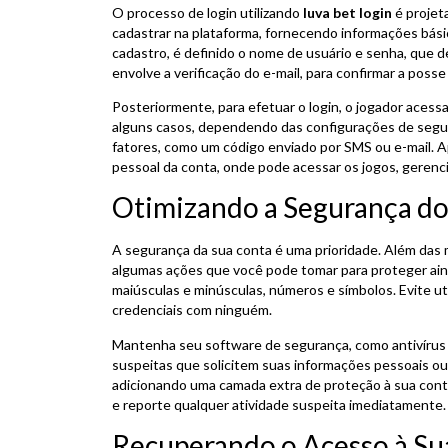
O processo de login utilizando
luva bet login
é projeta
cadastrar na plataforma, fornecendo informações bás
cadastro, é definido o nome de usuário e senha, que 
envolve a verificação do e-mail, para confirmar a poss
Posteriormente, para efetuar o login, o jogador acess
alguns casos, dependendo das configurações de segura
fatores, como um código enviado por SMS ou e-mail. A
pessoal da conta, onde pode acessar os jogos, gerenci
Otimizando a Segurança do
A segurança da sua conta é uma prioridade. Além da
algumas ações que você pode tomar para proteger aind
maiúsculas e minúsculas, números e símbolos. Evite ut
credenciais com ninguém.
Mantenha seu software de segurança, como antivírus e
suspeitas que solicitem suas informações pessoais ou 
adicionando uma camada extra de proteção à sua conta.
e reporte qualquer atividade suspeita imediatamente.
Recuperando o Acesso à Su