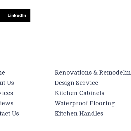
LinkedIn
me
Renovations & Remodeli
ut Us
Design Service
vices
Kitchen Cabinets
iews
Waterproof Flooring
tact Us
Kitchen Handles