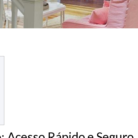
: Acesso Rápido e Seguro