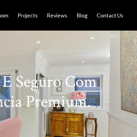
oom
Projects
Reviews
Blog
Contact Us
o E Seguro Com
ncia Premium.