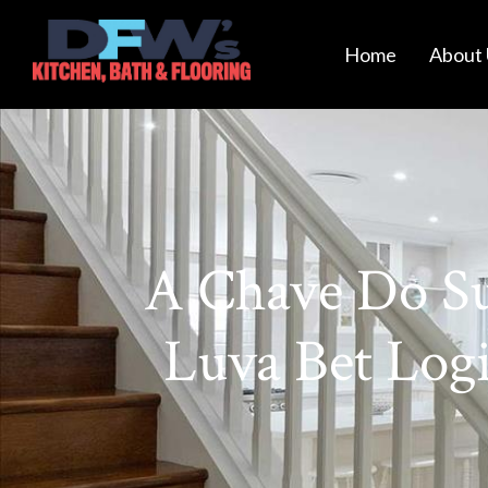
Home
About 
A Chave Do Su
Luva Bet Log