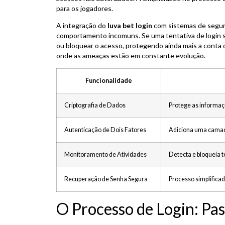
para os jogadores.
A integração do
luva bet login
com sistemas de segur
comportamento incomuns. Se uma tentativa de login susp
ou bloquear o acesso, protegendo ainda mais a conta do
onde as ameaças estão em constante evolução.
Funcionalidade
Criptografia de Dados
Protege as informaç
Autenticação de Dois Fatores
Adiciona uma camada
Monitoramento de Atividades
Detecta e bloqueia t
Recuperação de Senha Segura
Processo simplifica
O Processo de Login: Pas