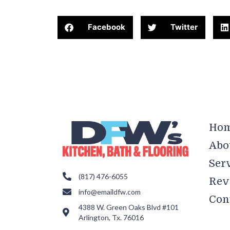
Facebook
Twitter
Ho
Abo
Ser
(817) 476-6055
Rev
info@emaildfw.com
Con
4388 W. Green Oaks Blvd #101
Arlington, Tx. 76016