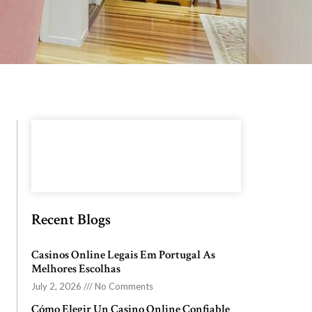
Recent Blogs
Casinos Online Legais Em Portugal As
Melhores Escolhas
July 2, 2026
No Comments
Cómo Elegir Un Casino Online Confiable