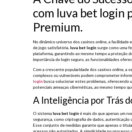
com luva bet login
Premium.
No dinâmico universo dos casinos online, a facilidade
de jogo satisfatória.
luva bet login
surge como uma fer
plataforma, garantindo ao mesmo tempo a proteção do
importância do login seguro, as funcionalidades oferec
Com a crescente popularidade dos casinos online, a 
complexos ou vulneráveis podem comprometer informa
login
busca solucionar estes problemas, oferecendo u
potenciais ameaças cibernéticas, ao mesmo tempo que 
A Inteligência por Trás d
O sistema
luva bet login
é mais do que apenas um nom
segurança, como criptografia de dados, autenticação 
Esse conjunto de medidas garante que apenas o titula
acessos não autorizados. A simplicidade no processo 