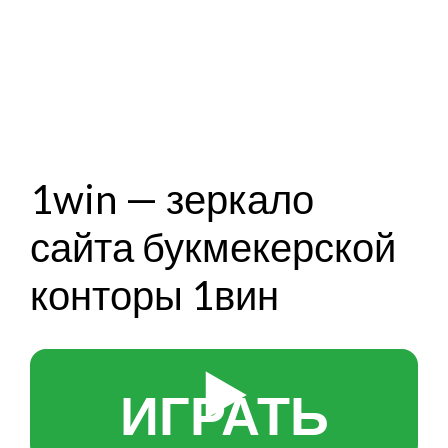
1win — зеркало
сайта букмекерской
конторы 1вин
▶️
ИГРАТЬ