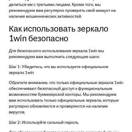
делиться им с третьими лицами. Кроме того, мы
рекомендуем вам регулярно проверять свой аккаунт на
наличие мошеннических активностей.
Как использовать зеркало
1win безопасно
Для безопасного использования зеркала 1win мы
рекомендуем вам выполнить следующие шаги:
Шаг 1: Убедитесь, что вы используете официальное
зеркало 1win
Обратите внимание, что только официальные зеркала 1win
обеспечивают безопасный доступ к функциональным
возможностям букмекерской конторы. Мы рекомендуем
вам использовать только официальные зеркала, которые
регулярно обновляются и проверяются на наличие
вирусов.
Шаг 2: Используйте сильный пароль