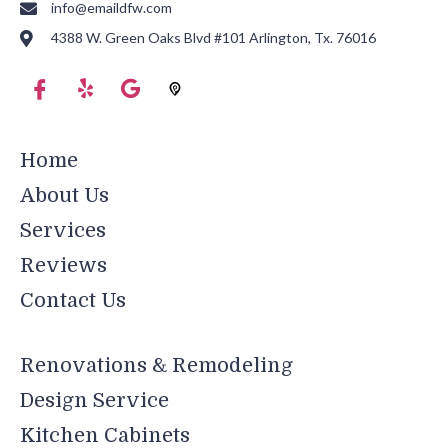
info@emaildfw.com
4388 W. Green Oaks Blvd #101 Arlington, Tx. 76016
Home
About Us
Services
Reviews
Contact Us
Renovations & Remodeling
Design Service
Kitchen Cabinets