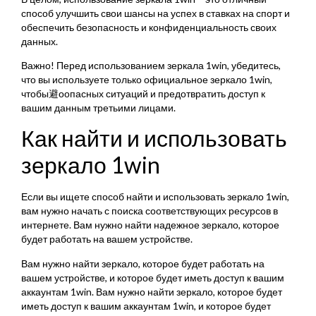
способ улучшить свои шансы на успех в ставках на спорт и
обеспечить безопасность и конфиденциальность своих
данных.
Важно! Перед использованием зеркала 1win, убедитесь,
что вы используете только официальное зеркало 1win,
чтобы避оопасных ситуаций и предотвратить доступ к
вашим данным третьими лицами.
Как найти и использовать
зеркало 1win
Если вы ищете способ найти и использовать зеркало 1win,
вам нужно начать с поиска соответствующих ресурсов в
интернете. Вам нужно найти надежное зеркало, которое
будет работать на вашем устройстве.
Вам нужно найти зеркало, которое будет работать на
вашем устройстве, и которое будет иметь доступ к вашим
аккаунтам 1win. Вам нужно найти зеркало, которое будет
иметь доступ к вашим аккаунтам 1win, и которое будет