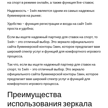
на спорт в режиме онлайн, а также функция live-ставок;
Надежность – 1win является одним из самых надежных
букмекеров на рынке;
Удобство – функция регистрации и входа на сайт 1win
проста и удобна;
Если вы ищете надежный партнер для ставок на спорт, то
1win – это отличный выбор. Это зеркало официального
сайта букмекерской конторы 1вин, которое предлагает вам
широкий спектр услуг и функций для комфортного игрового
процесса.
Так что, если вы ищете надежный партнер для ставок на
спорт, то 1win – это отличный выбор. Это зеркало
официального сайта букмекерской конторы 1вин, которое
предлагает вам широкий спектр услуг и функций для
комфортного игрового процесса.
Преимущества
использования зеркала